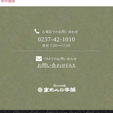
年中無休
お電話でのお問い合わせ
0237-42-1010
受付 7:30:〜17:00
FAXでのお問い合わせ
お問い合わせFAX