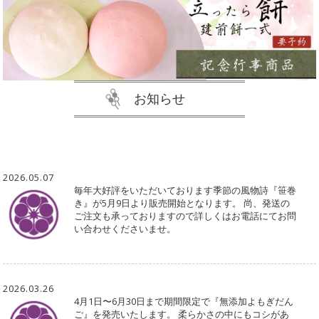
お知らせ
2026.05.07
毎年大好評をいただいております季節の風物詩『笹巻
き』が5月9日より販売開始となります。 尚、発送の
ご注文も承っておりますので詳しくはお電話にてお問
い合わせくださいませ。
2026.03.26
4月1日〜6月30日まで期間限定で『無添加よもぎだん
ご』を発売いたします。 柔らかさの中にもコシがあ