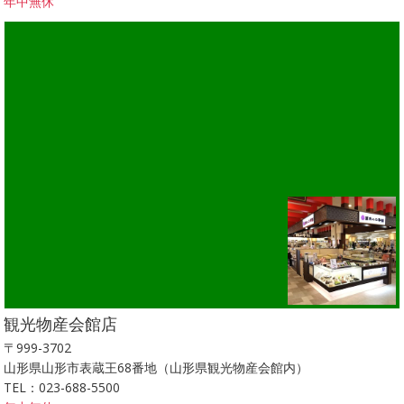
年中無休
観光物産会館店
〒999-3702
山形県山形市表蔵王68番地（山形県観光物産会館内）
TEL：023-688-5500