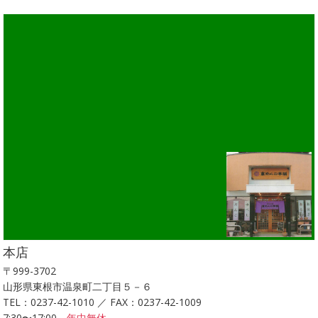
本店
〒999-3702
山形県東根市温泉町二丁目５－６
TEL：0237-42-1010 ／ FAX：0237-42-1009
7:30〜17:00
年中無休