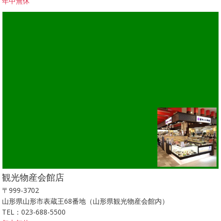
年中無休
観光物産会館店
〒999-3702
山形県山形市表蔵王68番地（山形県観光物産会館内）
TEL：023-688-5500