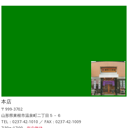
本店
〒999-3702
山形県東根市温泉町二丁目５－６
TEL：0237-42-1010 ／ FAX：0237-42-1009
7:30〜17:00
年中無休