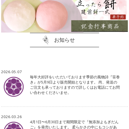
お知らせ
2026.05.07
毎年大好評をいただいております季節の風物詩『笹巻
き』が5月9日より販売開始となります。 尚、発送の
ご注文も承っておりますので詳しくはお電話にてお問
い合わせくださいませ。
2026.03.26
4月1日〜6月30日まで期間限定で『無添加よもぎだん
ご』を発売いたします。 柔らかさの中にもコシがあ