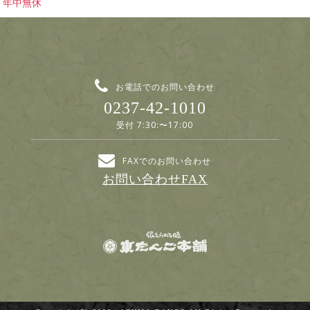
年中無休
お電話でのお問い合わせ
0237-42-1010
受付 7:30:〜17:00
FAXでのお問い合わせ
お問い合わせFAX