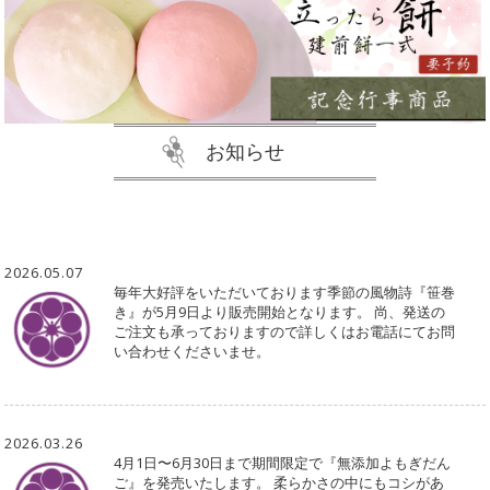
お知らせ
2026.05.07
毎年大好評をいただいております季節の風物詩『笹巻
き』が5月9日より販売開始となります。 尚、発送の
ご注文も承っておりますので詳しくはお電話にてお問
い合わせくださいませ。
2026.03.26
4月1日〜6月30日まで期間限定で『無添加よもぎだん
ご』を発売いたします。 柔らかさの中にもコシがあ