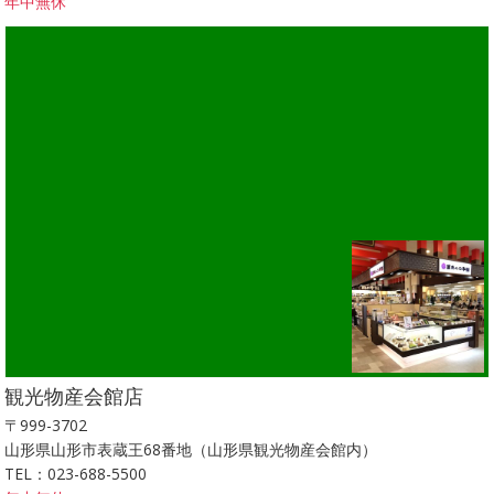
年中無休
観光物産会館店
〒999-3702
山形県山形市表蔵王68番地（山形県観光物産会館内）
TEL：023-688-5500