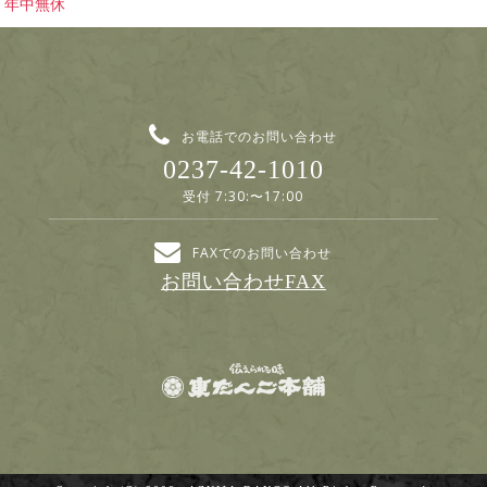
年中無休
お電話でのお問い合わせ
0237-42-1010
受付 7:30:〜17:00
FAXでのお問い合わせ
お問い合わせFAX