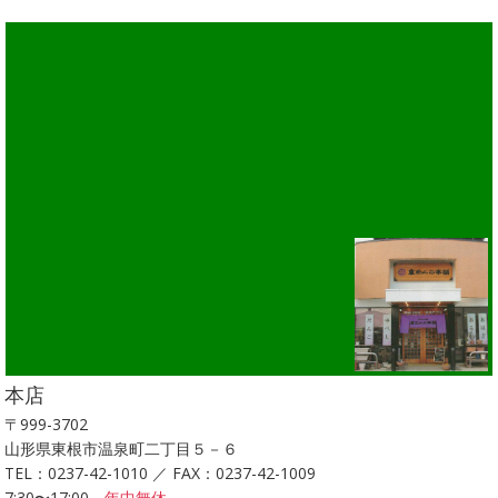
本店
〒999-3702
山形県東根市温泉町二丁目５－６
TEL：0237-42-1010 ／ FAX：0237-42-1009
7:30〜17:00
年中無休