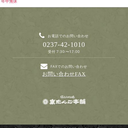
年中無休
お電話でのお問い合わせ
0237-42-1010
受付 7:30:〜17:00
FAXでのお問い合わせ
お問い合わせFAX