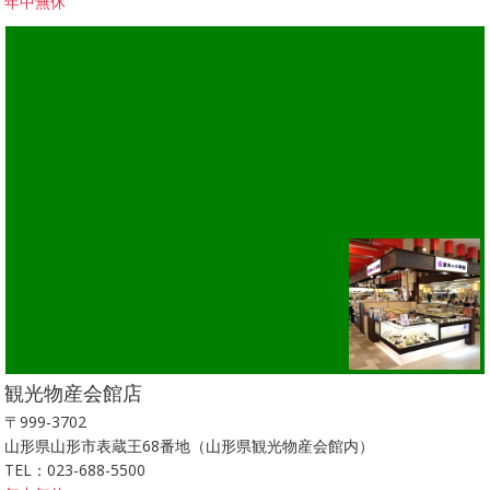
年中無休
観光物産会館店
〒999-3702
山形県山形市表蔵王68番地（山形県観光物産会館内）
TEL：023-688-5500