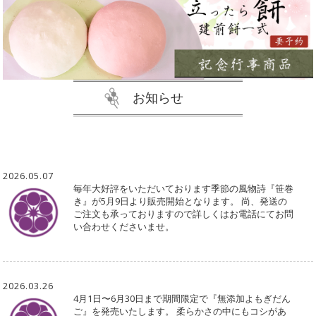
お知らせ
2026.05.07
毎年大好評をいただいております季節の風物詩『笹巻
き』が5月9日より販売開始となります。 尚、発送の
ご注文も承っておりますので詳しくはお電話にてお問
い合わせくださいませ。
2026.03.26
4月1日〜6月30日まで期間限定で『無添加よもぎだん
ご』を発売いたします。 柔らかさの中にもコシがあ