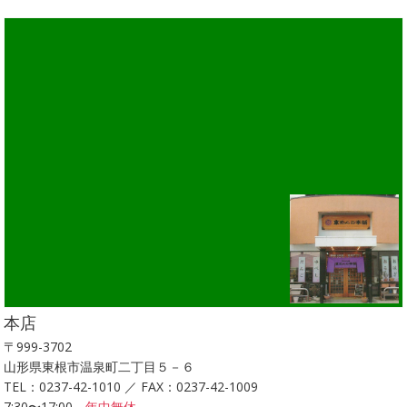
本店
〒999-3702
山形県東根市温泉町二丁目５－６
TEL：0237-42-1010 ／ FAX：0237-42-1009
7:30〜17:00
年中無休